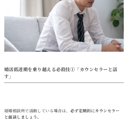
婚活低迷期を乗り越える必殺技①「カウンセラーと話
す」
結婚相談所で活動している場合は、
必ず定期的にカウンセラー
と面談しましょう。