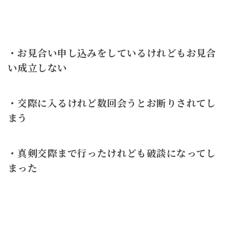
・お見合い申し込みをしているけれどもお見合
い成立しない
・交際に入るけれど数回会うとお断りされてし
まう
・真剣交際まで行ったけれども破談になってし
まった