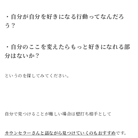
・自分が自分を好きになる行動ってなんだろ
う？
・自分のここを変えたらもっと好きになれる部
分はないか？
というのを探してみてください。
自分で見つけることが難しい場合は
壁打ち相手として
カウンセラーさんと話ながら
見つけていくのもおすすめ
です。