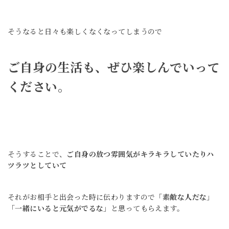
そうなると日々も楽しくなくなってしまうので
ご自身の生活も、ぜひ楽しんでいって
ください。
そうすることで、
ご自身の放つ雰囲気がキラキラしていたりハ
ツラツとしていて
それがお相手と出会った時に伝わりますので
「素敵な人だな」
「一緒にいると元気がでるな」
と思ってもらえます。