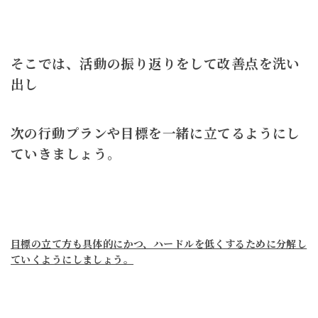
そこでは、活動の振り返りをして改善点を洗い
出し
次の行動プランや目標を一緒に立てるようにし
ていきましょう。
目標の立て方も具体的にかつ、ハードルを低くするために分解し
ていくようにしましょう。