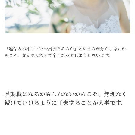
「運命のお相手にいつ出会えるのか」というのが
分からないか
らこそ、
先が見えなくて辛くなってしまうと思います。
長期戦になるかもしれないからこそ、無理なく
続けていけるように工夫することが大事です。