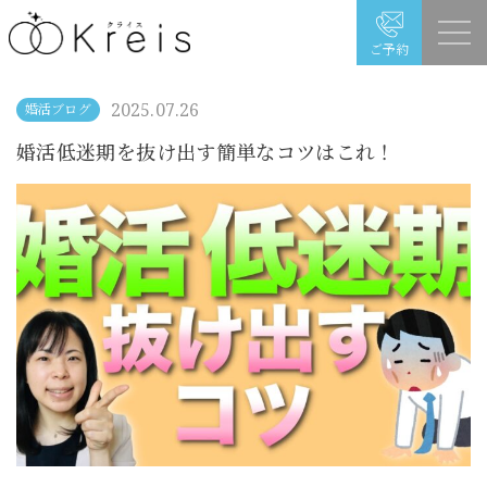
ご予約
2025.07.26
婚活ブログ
婚活低迷期を抜け出す簡単なコツはこれ！