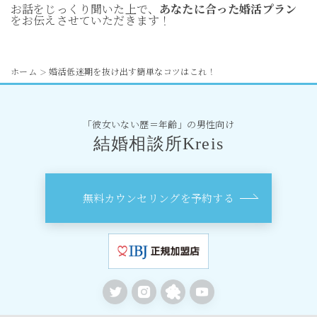
お話をじっくり聞いた上で、
あなたに合った婚活プラン
をお伝えさせていただきます！
ホーム
婚活低迷期を抜け出す簡単なコツはこれ！
＞
「彼女いない歴＝年齢」の男性向け
結婚相談所Kreis
無料カウンセリングを予約する