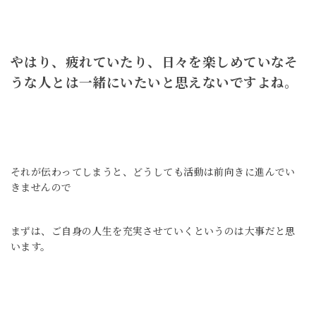
やはり、疲れていたり、日々を楽しめていなそ
うな人とは一緒にいたいと思えないですよね。
それが伝わってしまうと、
どうしても活動は
前向きに進んでい
きませんので
まずは、ご自身の人生を充実させていく
というのは大事だと思
います。