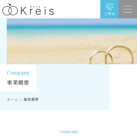
ご予約
Company
事業概要
ホーム
事業概要
＞
Company